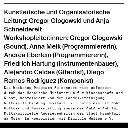
Künstlerische und Organisatorische
Leitung: Gregor Glogowski und Anja
Schneidereit
Workshopleiter:innen: Gregor Glogowski
(Sound), Anna Meik (Programmiererin),
Andrea Eberlein (Programmiererin),
Friedrich Hartung (Instrumentenbauer),
Alejandro Caldas (Gitarrist), Diego
Ramos Rodríguez (Komponist)
Das Workshop-Programm Re:connect wird gefördert
durch das Hessische Ministerium für Wissenschaft und
Kunst, koordiniert von der Landesvereinigung
Kulturelle Bildung Hessen e. V., durch die Liz Mohn
Kultur- und Musikstiftung sowie das AmkA – Amt für
Multikulturelle Angelegenheiten der Stadt Frankfurt
am Main. In Kooperation mit Digitale Welten e.V.