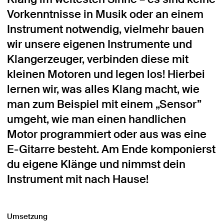
Vorkenntnisse in Musik oder an einem
Instrument notwendig, vielmehr bauen
wir unsere eigenen Instrumente und
Klangerzeuger, verbinden diese mit
kleinen Motoren und legen los! Hierbei
lernen wir, was alles Klang macht, wie
man zum Beispiel mit einem „Sensor”
umgeht, wie man einen handlichen
Motor programmiert oder aus was eine
E-Gitarre besteht. Am Ende komponierst
du eigene Klänge und nimmst dein
Instrument mit nach Hause!
Umsetzung