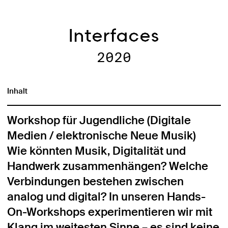
Interfaces
2020
Inhalt
Workshop für Jugendliche (Digitale
Medien / elektronische Neue Musik)
Wie könnten Musik, Digitalität und
Handwerk zusammenhängen? Welche
Verbindungen bestehen zwischen
analog und digital? In unseren Hands-
On-Workshops experimentieren wir mit
Klang im weitesten Sinne – es sind keine