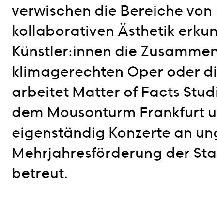
verwischen die Bereiche von 
kollaborativen Ästhetik erkun
Künstler:innen die Zusammen
klimagerechten Oper oder di
arbeitet Matter of Facts Stu
dem Mousonturm Frankfurt 
eigenständig Konzerte an ung
Mehrjahresförderung der Stad
betreut.