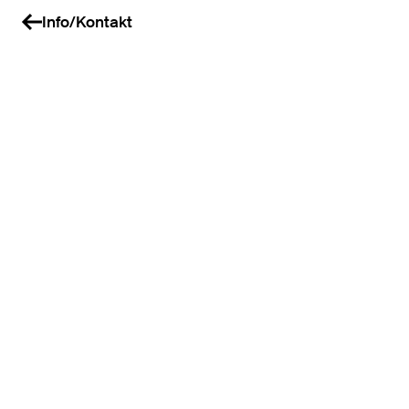
Info/Kontakt