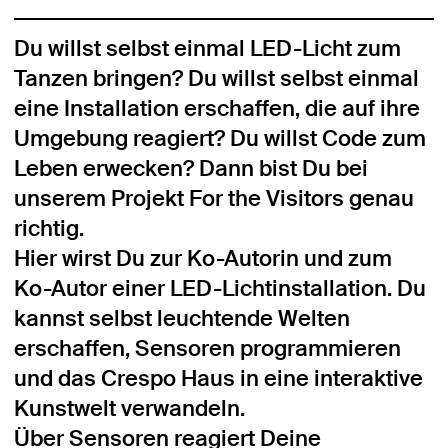
Du willst selbst einmal LED-Licht zum
Tanzen bringen? Du willst selbst einmal
eine Installation erschaffen, die auf ihre
Umgebung reagiert? Du willst Code zum
Leben erwecken? Dann bist Du bei
unserem Projekt For the Visitors genau
richtig.
Hier wirst Du zur Ko-Autorin und zum
Ko-Autor einer LED-Lichtinstallation. Du
kannst selbst leuchtende Welten
erschaffen, Sensoren programmieren
und das Crespo Haus in eine interaktive
Kunstwelt verwandeln.
Über Sensoren reagiert Deine