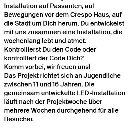
Installation auf Passanten, auf
Bewegungen vor dem Crespo Haus, auf
die Stadt um Dich herum. Du entwickelst
mit uns zusammen eine Installation, die
wochenlang lebt und atmet.
Kontrollierst Du den Code oder
kontrolliert der Code Dich?
Komm vorbei, wir freuen uns!
Das Projekt richtet sich an Jugendliche
zwischen 11 und 16 Jahren. Die
gemeinsam entwickelte LED-Installation
läuft nach der Projektwoche über
mehrere Wochen durchgehend für alle
Besucher.