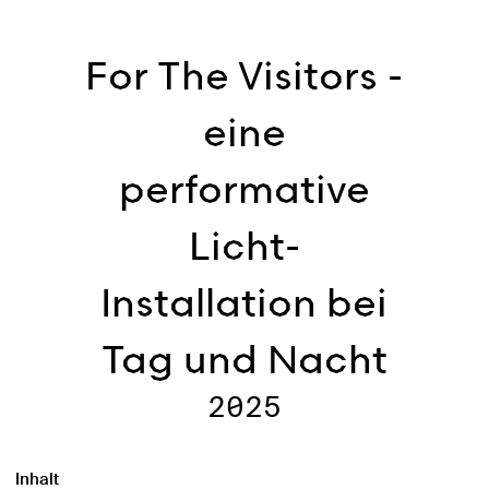
For The Visitors -
eine
performative
Licht-
Installation bei
Tag und Nacht
2025
Inhalt